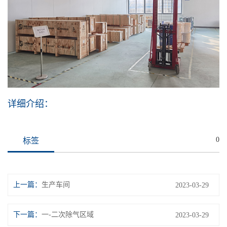
详细介绍：
0
标签
上一篇：
生产车间
2023-03-29
下一篇：
一-二次除气区域
2023-03-29