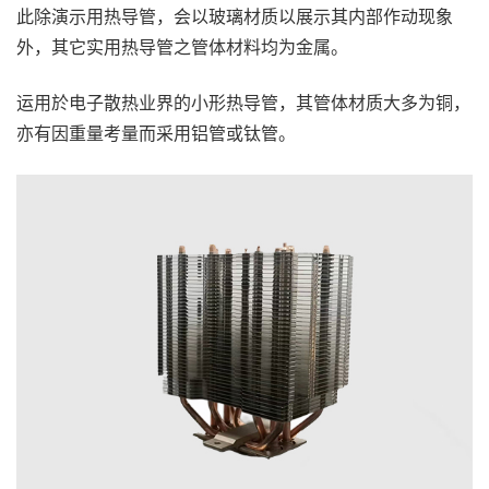
此除演示用热导管，会以玻璃材质以展示其内部作动现象
外，其它实用热导管之管体材料均为金属。
运用於电子散热业界的小形热导管，其管体材质大多为铜，
亦有因重量考量而采用铝管或钛管。