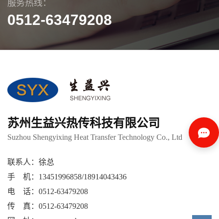
服务热线：
0512-63479208
苏州生益兴热传科技有限公司
Suzhou Shengyixing Heat Transfer Technology Co., Ltd
联系人：徐总
手 机：13451996858/18914043436
电 话：0512-63479208
传 真：0512-63479208