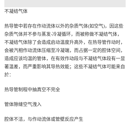
不凝结气体
热导管中若存在作动流体以外的杂质气体(如空气)，因这些
杂质气体并不参与蒸发-冷凝循环，而被称做不凝结气体，
不凝结气体除了会造成启动温度升高外，在热导管作动时，
会被汽相作动流体压缩至冷凝端，而占据一定的腔体空间，
造成应该均温的管体，在有效作动段与不凝结气体段有一显
著温差，而严重影响其导热效能；这些不凝结气体可能来自
於：
热导管制程中抽真空不完全
管体隙缝空气洩入
腔体不洁，与作动流体或管壁反应产生