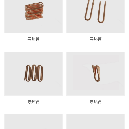
导热管
导热管
导热管
导热管