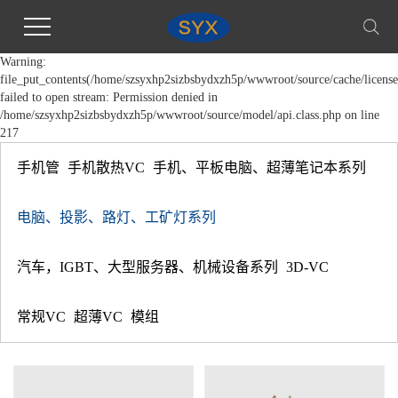
Warning:
file_put_contents(/home/szsyxhp2sizbsbydxzh5p/wwwroot/source/cache/license
failed to open stream: Permission denied in
/home/szsyxhp2sizbsbydxzh5p/wwwroot/source/model/api.class.php on line
217
手机管
手机散热VC
手机、平板电脑、超薄笔记本系列
电脑、投影、路灯、工矿灯系列
汽车，IGBT、大型服务器、机械设备系列
3D-VC
常规VC
超薄VC
模组