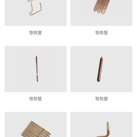
导热管
导热管
导热管
导热管