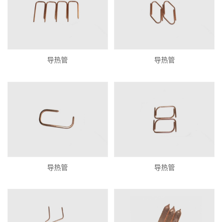
导热管
导热管
导热管
导热管