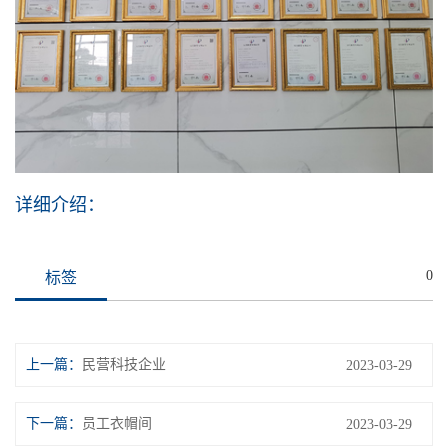
详细介绍：
0
标签
上一篇：
民营科技企业
2023-03-29
下一篇：
员工衣帽间
2023-03-29