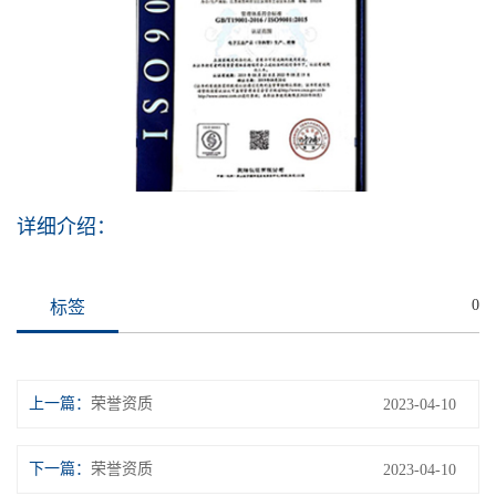
详细介绍：
0
标签
上一篇：
荣誉资质
2023-04-10
下一篇：
荣誉资质
2023-04-10