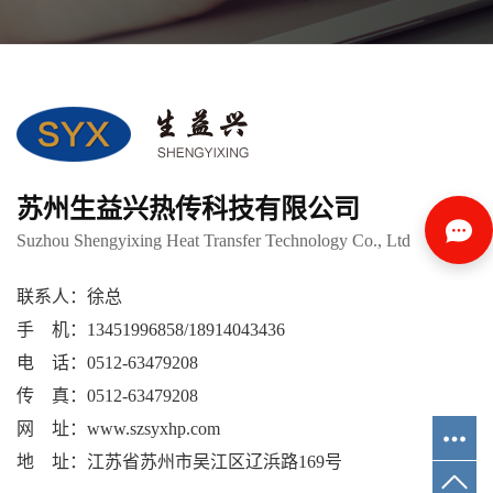
苏州生益兴热传科技有限公司
Suzhou Shengyixing Heat Transfer Technology Co., Ltd
联系人：徐总
手 机：13451996858/18914043436
电 话：0512-63479208
传 真：0512-63479208
网 址：www.szsyxhp.com
地 址：江苏省苏州市吴江区辽浜路169号