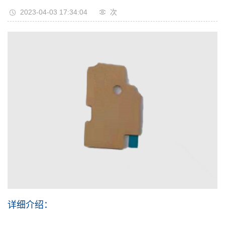
2023-04-03 17:34:04
次
详细介绍：