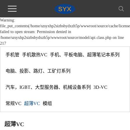
Warning:
file_put_contents(/home/szsyxhp2sizbsbydxzh5p/wwwroot/source/cache/license
failed to open stream: Permission denied in
/home/szsyxhp2sizbsbydxzh5p/wwwroot/source/model/api.class.php on line
217
手机管
手机散热VC
手机、平板电脑、超薄笔记本系列
电脑、投影、路灯、工矿灯系列
汽车，IGBT、大型服务器、机械设备系列
3D-VC
常规VC
超薄VC
模组
超薄VC