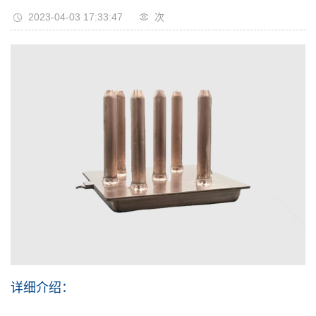
2023-04-03 17:33:47
次
详细介绍：