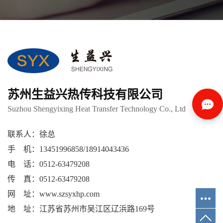
苏州生益兴热传科技有限公司
Suzhou Shengyixing Heat Transfer Technology Co., Ltd
联系人：徐总
手 机：13451996858/18914043436
电 话：0512-63479208
传 真：0512-63479208
网 址：www.szsyxhp.com
地 址：江苏省苏州市吴江区辽浜路169号