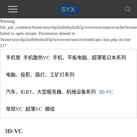
Warning:
file_put_contents(/home/szsyxhp2sizbsbydxzh5p/wwwroot/source/cache/license
failed to open stream: Permission denied in
/home/szsyxhp2sizbsbydxzh5p/wwwroot/source/model/api.class.php on line
217
手机管
手机散热VC
手机、平板电脑、超薄笔记本系列
电脑、投影、路灯、工矿灯系列
汽车，IGBT、大型服务器、机械设备系列
3D-VC
常规VC
超薄VC
模组
3D-VC