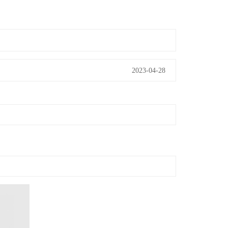
2023-04-28