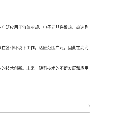
中广泛应用于流体冷却、电子元器件散热、高速列
以在各种环境下工作，适应范围广泛，因此在高海
业的技术创新。未来，随着技术的不断发展和应用
0