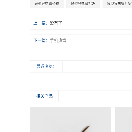
异型导热管价格
异型导热管批发
异型导热管厂家
上一篇：
没有了
下一篇：
手机热管
最近浏览：
相关产品