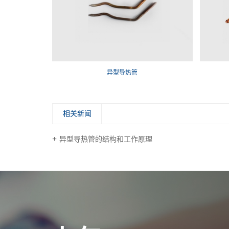
异型导热管
相关新闻
异型导热管的结构和工作原理