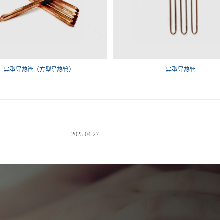
异型导热管（方型导热管）
异型导热管
2023-04-27