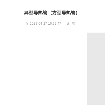
异型导热管（方型导热管）
2023-04-27 16:33:47
次