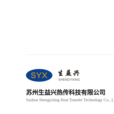
苏州生益兴热传科技有限公司
Suzhou Shengyixing Heat Transfer Technology Co., L