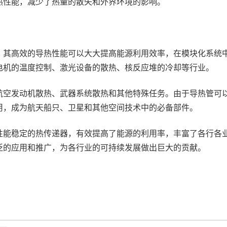
热性能，减少了热量的散失和外界环境的影响。
。其高效的导热性能可以大大提高能源利用效率，在模块化系统
电机的温度控制、激光设备的散热、核反应堆的冷却等行业。
航空发动机散热、武器系统散热和其他特殊任务。由于导热管可
用，成为航天船只、卫星和其他空间技术中的必备部件。
性能稳定的热传递器，有效提高了能源的利用率，丰富了各行各
泛的应用和推广，为各行业的可持续发展做出巨大的贡献。