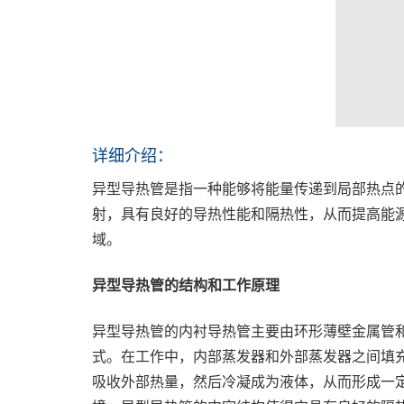
详细介绍：
异型导热管是指一种能够将能量传递到局部热点
射，具有良好的导热性能和隔热性，从而提高能
域。
异型导热管的结构和工作原理
异型导热管的内衬导热管主要由环形薄壁金属管
式。在工作中，内部蒸发器和外部蒸发器之间填
吸收外部热量，然后冷凝成为液体，从而形成一