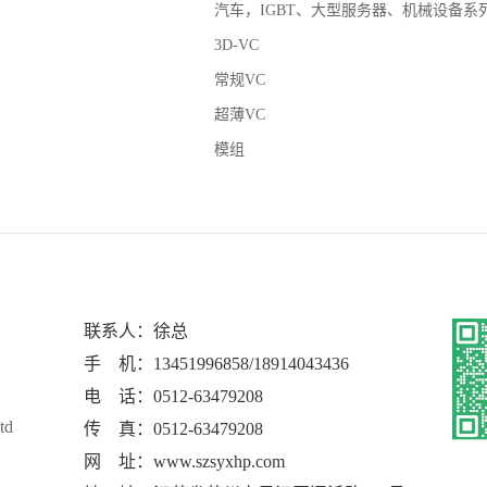
汽车，IGBT、大型服务器、机械设备系
3D-VC
常规VC
超薄VC
模组
联系人：徐总
手 机：13451996858/18914043436
电 话：0512-63479208
td
传 真：0512-63479208
网 址：www.szsyxhp.com