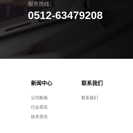
服务热线：
0512-63479208
新闻中心
联系我们
公司新闻
联系我们
行业资讯
技术资讯