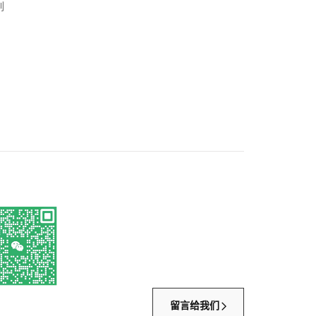
列
留言给我们