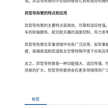
境。异型导热管的中空结构使得它具有良好的隔
异型导热管的特点和应用
异型导热管的主要特点是高效、可靠和适应性强
车的轮轴散热、航空航天器的温度控制、风力发
异型导热管在军事领域中也有广泛应用，如军事
拔、极端高温和低温和太空等特殊环境下也有应
总之，异型导热管是一种功能强大、适应性强、
场景的扩大，异型导热管将会在更多领域得到广
标签