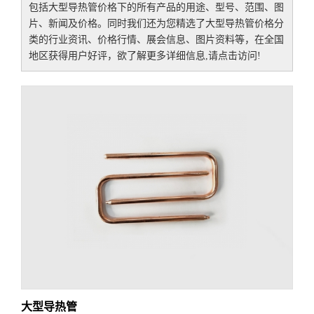
包括
大型导热管价格
下的所有产品的用途、型号、范围、图
片、新闻及价格。同时我们还为您精选了
大型导热管价格
分
类的行业资讯、价格行情、展会信息、图片资料等，在全国
地区获得用户好评，欲了解更多详细信息,请点击访问!
大型导热管