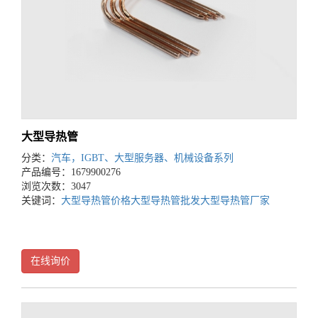
大型导热管
分类：
汽车，IGBT、大型服务器、机械设备系列
产品编号：1679900276
浏览次数：3047
关键词：
大型导热管价格
大型导热管批发
大型导热管厂家
在线询价