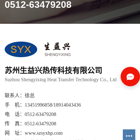
0512-63479208
苏州生益兴热传科技有限公司
Suzhou Shengyixing Heat Transfer Technology Co., Ltd
联系人：徐总
手 机：13451996858/18914043436
电 话：0512-63479208
传 真：0512-63479208
网 址：www.szsyxhp.com