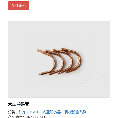
在线询价
大型导热管
分类：
汽车，IGBT、大型服务器、机械设备系列
产品编号：1679900243