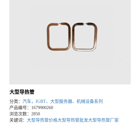
大型导热管
分类：
汽车，IGBT、大型服务器、机械设备系列
产品编号：1679900260
浏览次数：2850
关键词：
大型导热管价格
大型导热管批发
大型导热管厂家