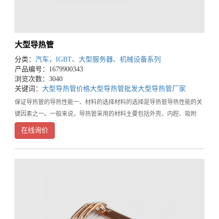
大型导热管
分类：
汽车，IGBT、大型服务器、机械设备系列
产品编号：1679900343
浏览次数：3040
关键词：
大型导热管价格
大型导热管批发
大型导热管厂家
保证导热管的导热性能一、材料的选择材料的选择是导热管导热性能的关
键因素之一。一般来说，导热管采用的材料主要包括外壳、内腔、吸附
剂、工作流体等组成部分。其中，外壳材料应具有高强度、高密度、高导
在线询价
热性等特点；内腔材料应具有良好的热稳定性、低热膨胀