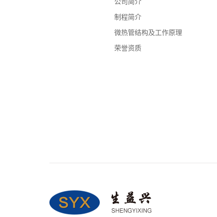
公司简介
制程简介
微热管结构及工作原理
荣誉资质