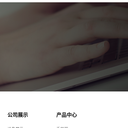
公司展示
产品中心