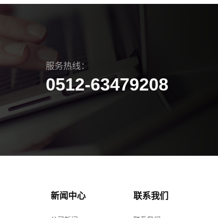
服务热线：
0512-63479208
新闻中心
联系我们