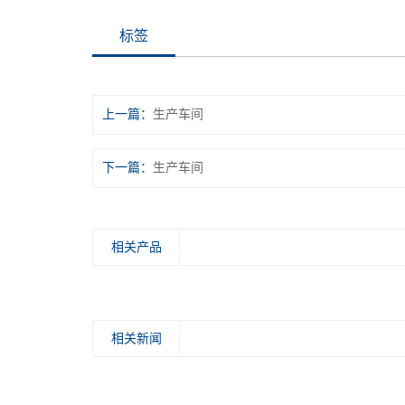
标签
上一篇：
生产车间
下一篇：
生产车间
相关产品
相关新闻