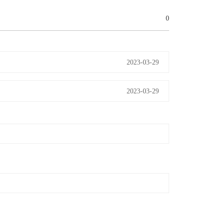
0
2023-03-29
2023-03-29