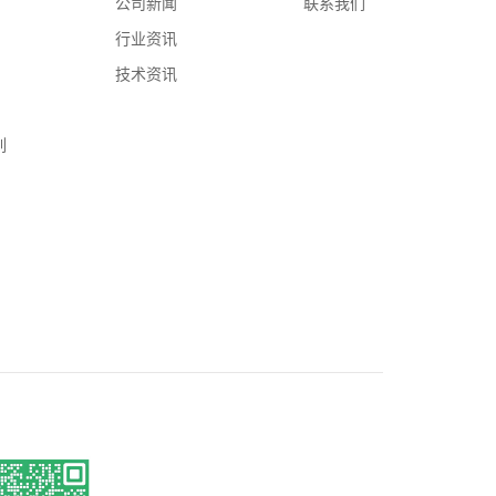
公司新闻
联系我们
行业资讯
技术资讯
列