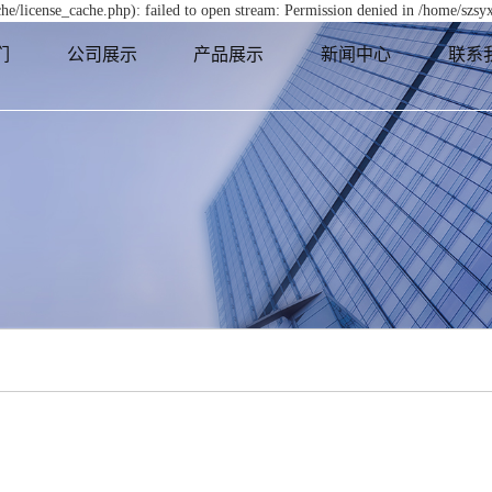
e/license_cache.php): failed to open stream: Permission denied in /home/szs
们
公司展示
产品展示
新闻中心
联系