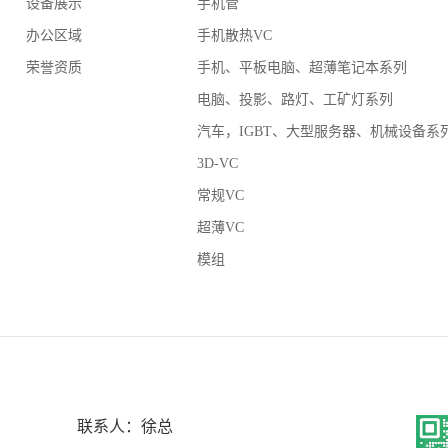
设备展示
手机管
办公区域
手机散热VC
荣誉资质
手机、平板电脑、超薄笔记本系列
电脑、投影、路灯、工矿灯系列
汽车，IGBT、大型服务器、机械设备系
3D-VC
常规VC
超薄VC
模组
联系人：徐总