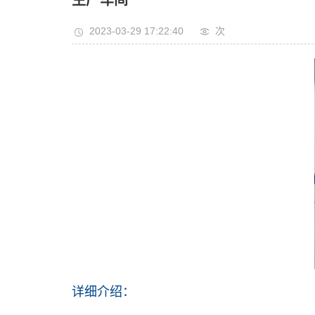
生产车间
2023-03-29 17:22:40
次
详细介绍：