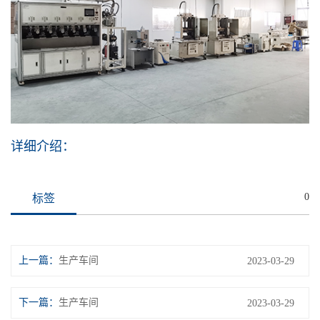
详细介绍：
0
标签
上一篇：
生产车间
2023-03-29
下一篇：
生产车间
2023-03-29