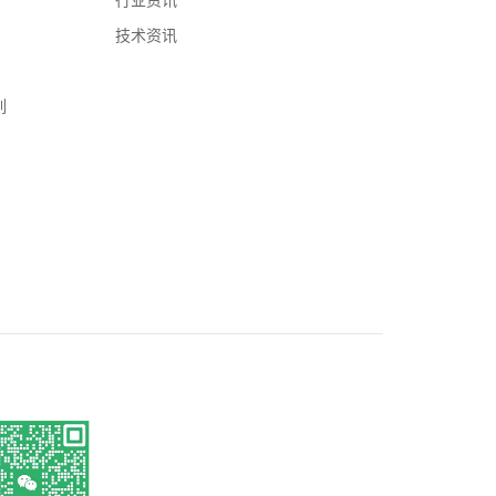
行业资讯
技术资讯
列