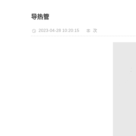
导热管
2023-04-28 10:20:15
次