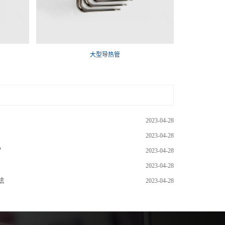
大型导热管
2023-04-28
2023-04-28
？
2023-04-28
2023-04-28
法
2023-04-28