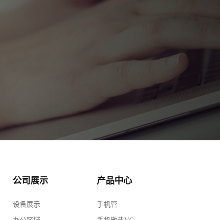
公司展示
产品中心
设备展示
手机管