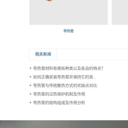
导热管
相关新闻
导热管材料有哪些种类以及各自的特点？
如何正确安装导热管并保持它的良...
导热管与传统散热方式的优缺点对比
导热管的过热保护机制及作用
导热管的结构组成及作用分析