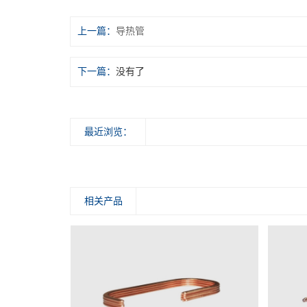
上一篇：
导热管
下一篇：
没有了
最近浏览：
相关产品