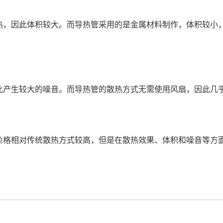
热，因此体积较大。而导热管采用的是金属材料制作，体积较小
此产生较大的噪音。而导热管的散热方式无需使用风扇，因此几
价格相对传统散热方式较高，但是在散热效果、体积和噪音等方