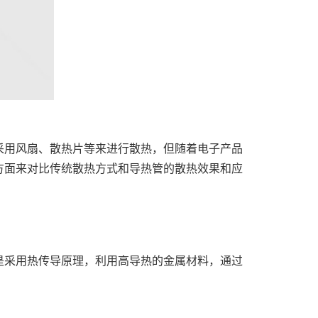
采用风扇、散热片等来进行散热，但随着电子产品
方面来对比传统散热方式和导热管的散热效果和应
是采用热传导原理，利用高导热的金属材料，通过