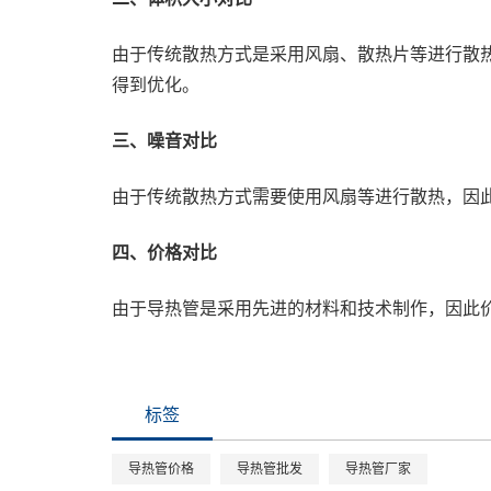
由于传统散热方式是采用风扇、散热片等进行散
得到优化。
三、噪音对比
由于传统散热方式需要使用风扇等进行散热，因
四、价格对比
由于导热管是采用先进的材料和技术制作，因此
标签
导热管价格
导热管批发
导热管厂家