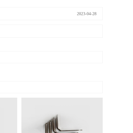
2023-04-28