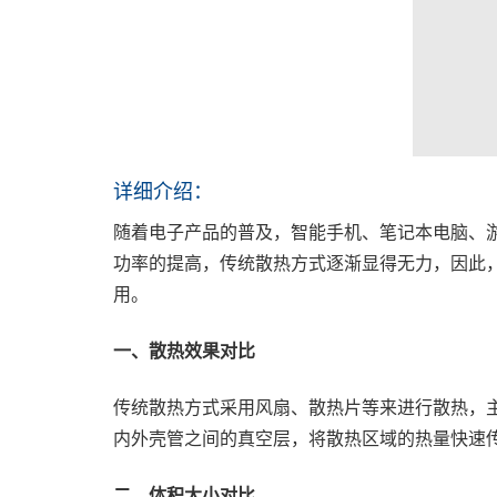
详细介绍：
随着电子产品的普及，智能手机、笔记本电脑、
功率的提高，传统散热方式逐渐显得无力，因此
用。
一、散热效果对比
传统散热方式采用风扇、散热片等来进行散热，
内外壳管之间的真空层，将散热区域的热量快速
二、体积大小对比