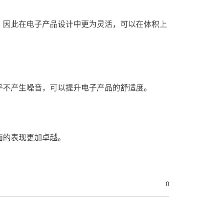
，因此在电子产品设计中更为灵活，可以在体积上
乎不产生噪音，可以提升电子产品的舒适度。
面的表现更加卓越。
0