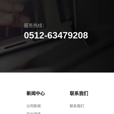
服务热线：
0512-63479208
新闻中心
联系我们
公司新闻
联系我们