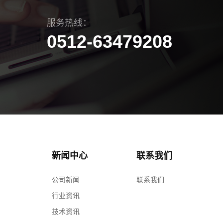
服务热线：
0512-63479208
新闻中心
联系我们
公司新闻
联系我们
行业资讯
技术资讯