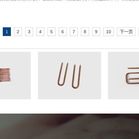
1
2
3
4
5
6
7
8
9
10
下一页