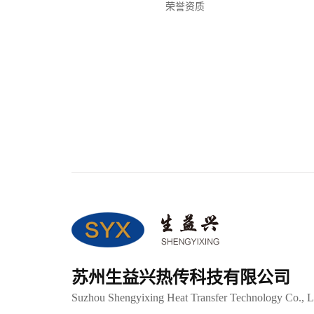
荣誉资质
苏州生益兴热传科技有限公司
Suzhou Shengyixing Heat Transfer Technology Co., L