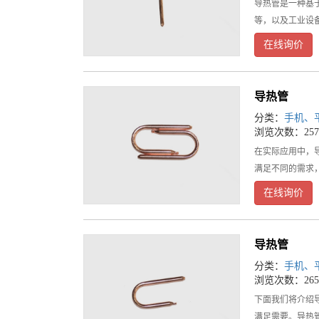
导热管是一种基
等，以及工业设
在线询价
导热管
分类：
手机、
浏览次数：257
在实际应用中，
满足不同的需求
在线询价
导热管
分类：
手机、
浏览次数：265
下面我们将介绍
满足需要。导热