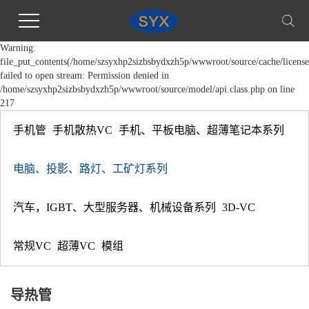
Warning:
file_put_contents(/home/szsyxhp2sizbsbydxzh5p/wwwroot/source/cache/license
failed to open stream: Permission denied in
/home/szsyxhp2sizbsbydxzh5p/wwwroot/source/model/api.class.php on line
217
手机管
手机散热VC
手机、平板电脑、超薄笔记本系列
电脑、投影、路灯、工矿灯系列
汽车，IGBT、大型服务器、机械设备系列
3D-VC
常规VC
超薄VC
模组
导热管