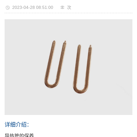
2023-04-28 08:51:00
次
详细介绍：
导热管的保养