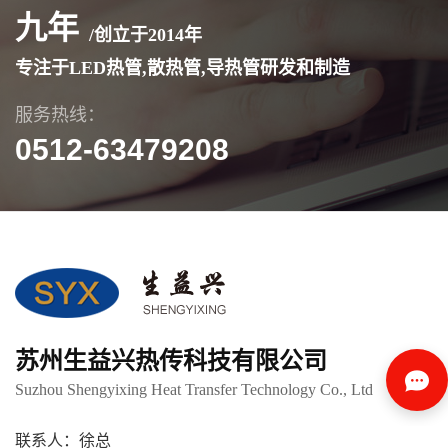
九年
/创立于
2014
年
专注于LED热管,散热管,导热管研发和制造
服务热线：
0512-63479208
苏州生益兴热传科技有限公司
Suzhou Shengyixing Heat Transfer Technology Co., Ltd
联系人：徐总