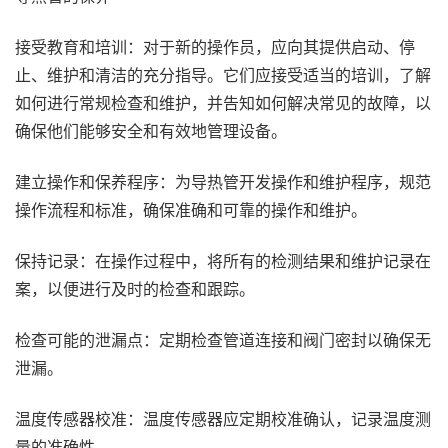
接受教育和培训：对于新的操作员，应向其提供启动、停
止、维护和清洁的充分指导。它们应接受适当的培训，了解
如何进行常规检查和维护，并告知如何解决常见的故障，以
确保他们能够安全和有效地管理设备。
建立操作和保养程序：为导热管开发操作和维护程序，规范
操作流程和标准，确保准确和可靠的操作和维护。
保持记录：在操作过程中，将所有的检测结果和维护记录在
案，以便进行及时的检查和跟踪。
检查可能的泄漏点：定期检查管道连接和阀门密封以确保无
泄漏。
温度传感器校准：温度传感器应定期校准确认，记录温度测
量的准确性。