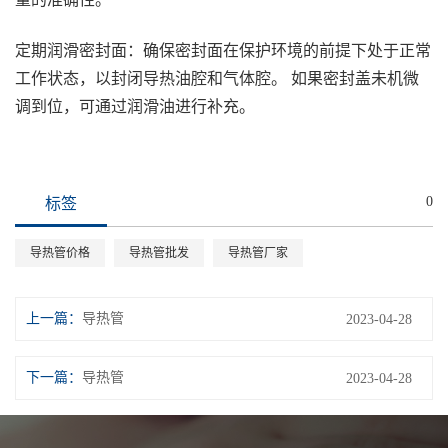
定期润滑密封面：确保密封面在保护环境的前提下处于正常
工作状态，以封闭导热油腔和气体腔。 如果密封盖未机微
调到位，可通过润滑油进行补充。
0
标签
导热管价格
导热管批发
导热管厂家
上一篇：
导热管
2023-04-28
下一篇：
导热管
2023-04-28