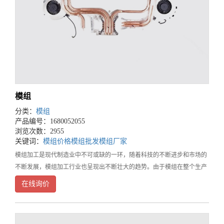
模组
分类：
模组
产品编号：1680052055
浏览次数：2955
关键词：
模组价格
模组批发
模组厂家
模组加工是现代制造业中不可或缺的一环，随着科技的不断进步和市场的
不断发展，模组加工行业也呈现出不断壮大的趋势。由于模组在整个生产
领域中的重要性，而为了能够获得优异的产品质量和良好的生产效率，我
在线询价
们必须选择一家优质的模组加工厂家。如何选择优质模