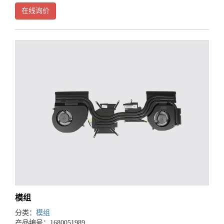
来源于工程领域，更具体地讲，是由美国航天局在上世纪60年代提出的。
在线询价
在航天飞行器的制造中，每一个部分都是由独立的组
模组
分类：
模组
产品编号：1680051989