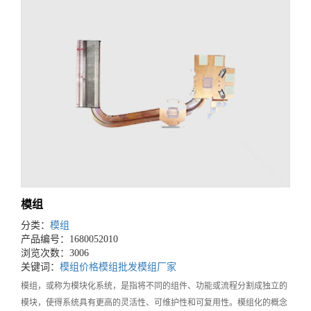
模组
分类：
模组
产品编号：1680052010
浏览次数：3006
关键词：
模组价格
模组批发
模组厂家
模组，或称为模块化系统，是指将不同的组件、功能或流程分割成独立的
模块，使得系统具有更高的灵活性、可维护性和可复用性。模组化的概念