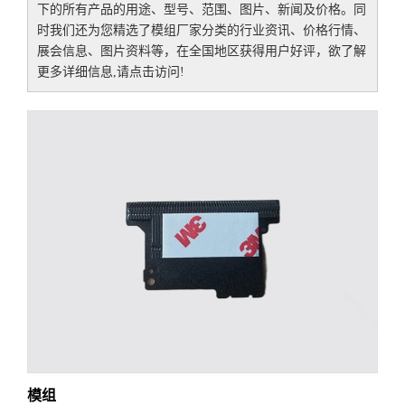
下的所有产品的用途、型号、范围、图片、新闻及价格。同
时我们还为您精选了
模组厂家
分类的行业资讯、价格行情、
展会信息、图片资料等，在全国地区获得用户好评，欲了解
更多详细信息,请点击访问!
模组