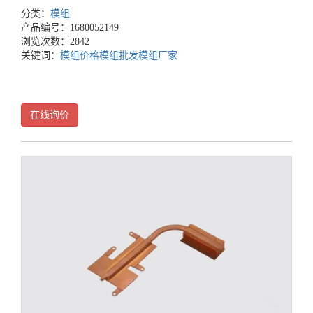
分类：
模组
产品编号：1680052149
浏览次数：2842
关键词：
模组价格
模组批发
模组厂家
在线询价