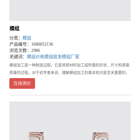
模组
分类：
模组
产品编号：1680052136
浏览次数：2986
关键词：
模组价格
模组批发
模组厂家
模组加工是一种制造过程，它是将原材料加工成所需的形状、尺寸和表面
质量的过程。对于初学者来说，理解模组加工的基本知识是至关重要的。
本文将介绍模组加工的基础知识，以便初学者了解这个领域的基础知识。
在线询价
1.材料在模组加工过程中，最重要的是原材料。材