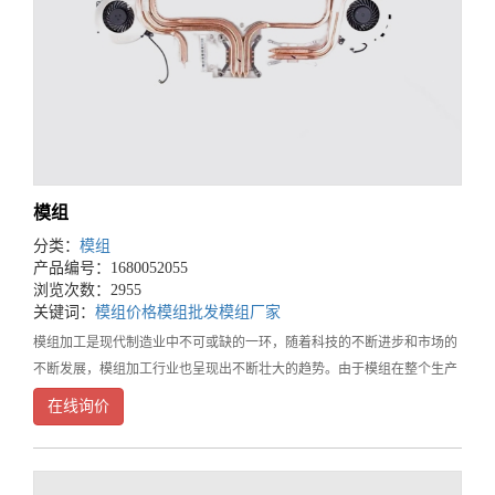
模组
分类：
模组
产品编号：1680052055
浏览次数：2955
关键词：
模组价格
模组批发
模组厂家
模组加工是现代制造业中不可或缺的一环，随着科技的不断进步和市场的
不断发展，模组加工行业也呈现出不断壮大的趋势。由于模组在整个生产
领域中的重要性，而为了能够获得优异的产品质量和良好的生产效率，我
在线询价
们必须选择一家优质的模组加工厂家。如何选择优质模