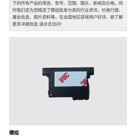
下的所有产品的用途、型号、范围、图片、新闻及价格。同
时我们还为您精选了
模组批发
分类的行业资讯、价格行情、
展会信息、图片资料等，在全国地区获得用户好评，欲了解
更多详细信息,请点击访问!
模组