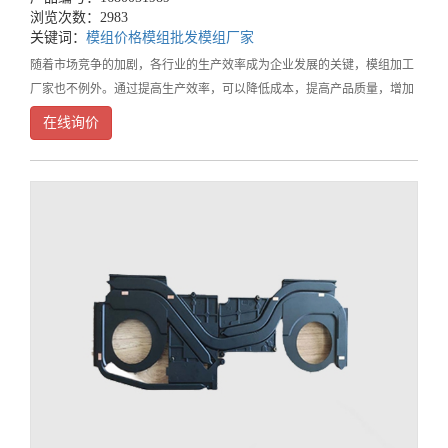
浏览次数：2983
关键词：
模组价格
模组批发
模组厂家
随着市场竞争的加剧，各行业的生产效率成为企业发展的关键，模组加工
厂家也不例外。通过提高生产效率，可以降低成本，提高产品质量，增加
利润以及客户满意度。因此，如何提高模组加工厂家的生产效率，是一个
在线询价
重要的问题。首先，模组加工厂家可以通过引进先进的