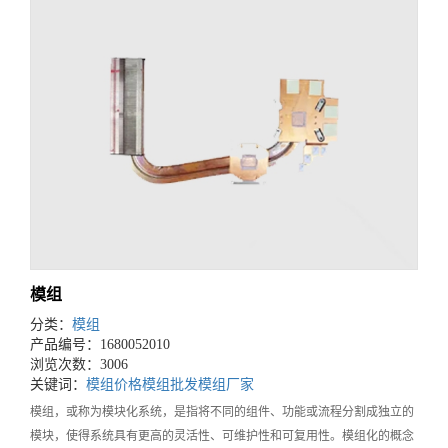
模组
分类：
模组
产品编号：1680052010
浏览次数：3006
关键词：
模组价格
模组批发
模组厂家
模组，或称为模块化系统，是指将不同的组件、功能或流程分割成独立的
模块，使得系统具有更高的灵活性、可维护性和可复用性。模组化的概念