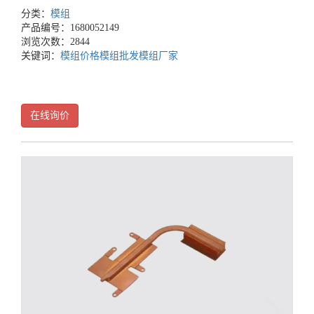
分类：
模组
产品编号：1680052149
浏览次数：2844
关键词：
模组价格
模组批发
模组厂家
在线询价