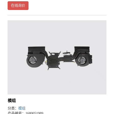
来源于工程领域，更具体地讲，是由美国航天局在上世纪60年代提出的。
在线询价
在航天飞行器的制造中，每一个部分都是由独立的组
模组
分类：
模组
产品编号：1680051989