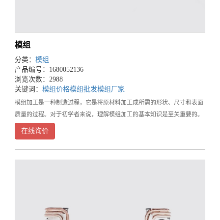
模组
分类：
模组
产品编号：1680052136
浏览次数：2988
关键词：
模组价格
模组批发
模组厂家
模组加工是一种制造过程，它是将原材料加工成所需的形状、尺寸和表面
质量的过程。对于初学者来说，理解模组加工的基本知识是至关重要的。
本文将介绍模组加工的基础知识，以便初学者了解这个领域的基础知识。
在线询价
1.材料在模组加工过程中，最重要的是原材料。材